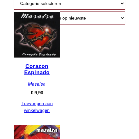
nieuwste
Corazon
Espinado
Masalsa
€
9,90
Toevoegen aan
winkelwagen