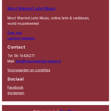
Most Wanted Latin Music
Most Wanted Latin Music, online latin & caribbean,
world muziekwinkel
Over ons
Laatste releases
Contact
Tel: 06-16426271
Mail:
info@mostwanted-online.nl
Voorwaarden en condities
Sociaal
Facebook
Instagram