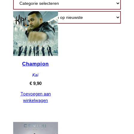
nieuwste
Champion
Kaï
€
9,90
Toevoegen aan
winkelwagen