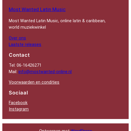
Most Wanted Latin Music
Most Wanted Latin Music, online latin & caribbean,
world muziekwinkel
Over ons
Laatste releases
Contact
Tel: 06-16426271
Mail:
info@mostwanted-online.nl
Voorwaarden en condities
Sociaal
Facebook
Instagram